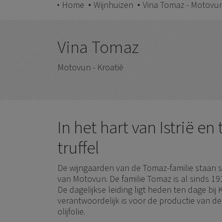
Home
Wijnhuizen
Vina Tomaz - Motovun
Vina Tomaz
Motovun - Kroatië
In het hart van Istrië en
truffel
De wijngaarden van de Tomaz-familie staan ​​s
van Motovun. De familie Tomaz is al sinds 1
De dagelijkse leiding ligt heden ten dage bij
verantwoordelijk is voor de productie van de 
olijfolie.