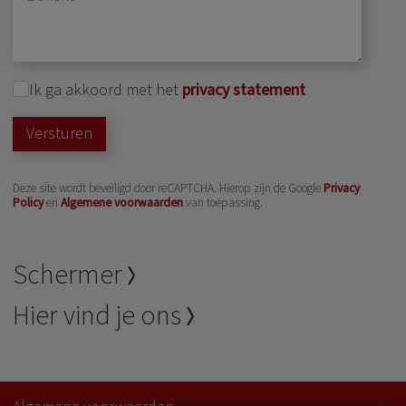
Ik ga akkoord met het
privacy statement
Versturen
Deze site wordt beveiligd door reCAPTCHA. Hierop zijn de Google
Privacy
Policy
en
Algemene voorwaarden
van toepassing.
Schermer
Hier vind je ons