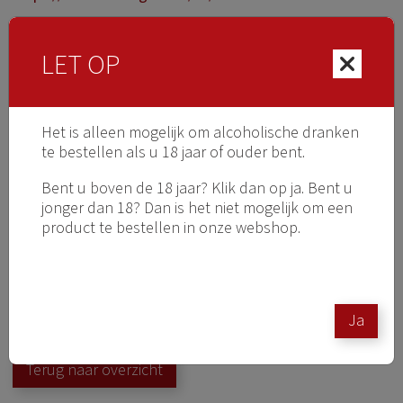
LET OP
Het is alleen mogelijk om alcoholische dranken
te bestellen als u 18 jaar of ouder bent.
Bent u boven de 18 jaar? Klik dan op ja. Bent u
jonger dan 18? Dan is het niet mogelijk om een
product te bestellen in onze webshop.
Ja
Terug naar overzicht