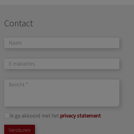
Contact
Ik ga akkoord met het
privacy statement
Versturen