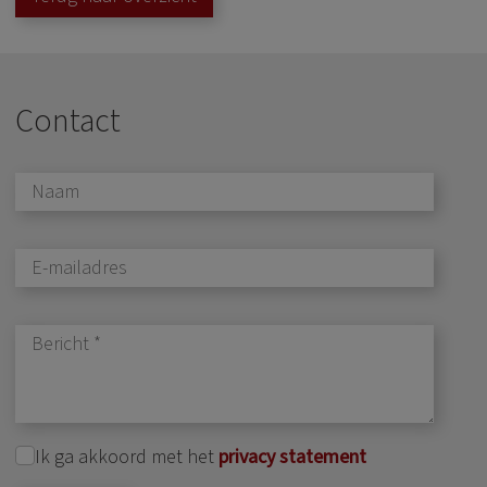
Contact
Ik ga akkoord met het
privacy statement