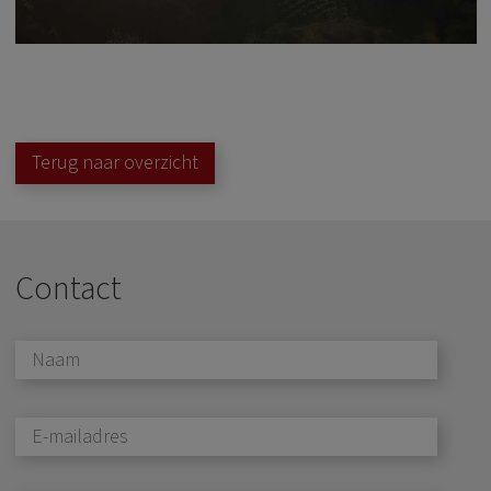
Terug naar overzicht
Contact