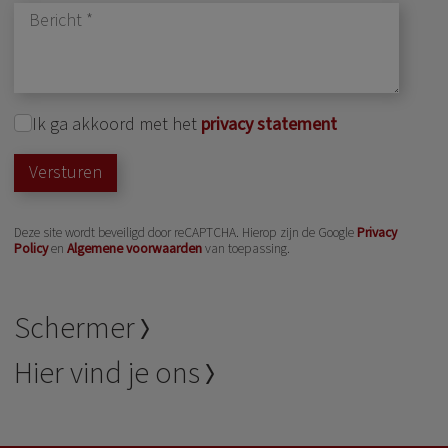
Ik ga akkoord met het
privacy statement
Versturen
Deze site wordt beveiligd door reCAPTCHA. Hierop zijn de Google
Privacy
Policy
en
Algemene voorwaarden
van toepassing.
Schermer
Hier vind je ons