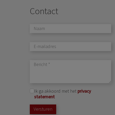
Contact
Ik ga akkoord met het
privacy
statement
Versturen