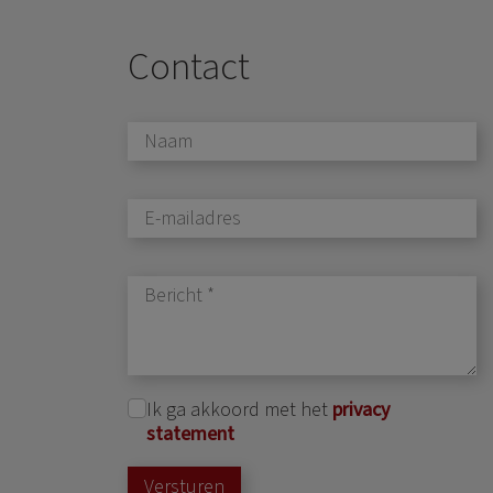
Contact
Ik ga akkoord met het
privacy
statement
Versturen