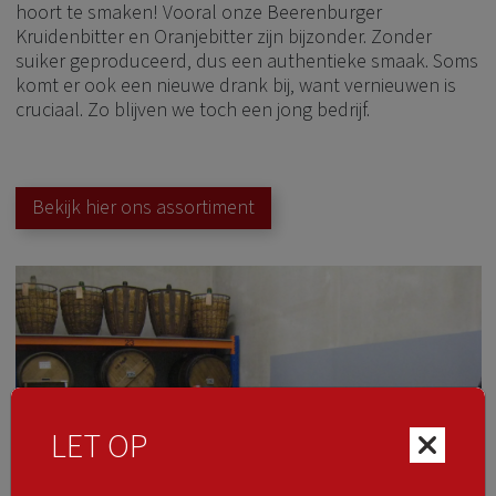
hoort te smaken! Vooral onze Beerenburger
Kruidenbitter en Oranjebitter zijn bijzonder. Zonder
suiker geproduceerd, dus een authentieke smaak. Soms
komt er ook een nieuwe drank bij, want vernieuwen is
cruciaal. Zo blijven we toch een jong bedrijf.
Bekijk hier ons assortiment
LET OP