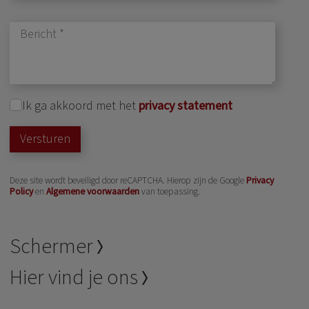
Ik ga akkoord met het
privacy statement
Versturen
Deze site wordt beveiligd door reCAPTCHA. Hierop zijn de Google
Privacy
Policy
en
Algemene voorwaarden
van toepassing.
Schermer
Hier vind je ons