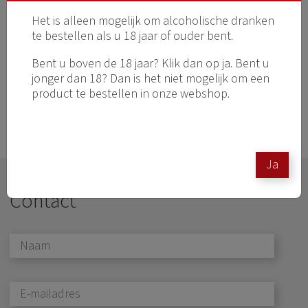
Het is alleen mogelijk om alcoholische dranken
te bestellen als u 18 jaar of ouder bent.
Bent u boven de 18 jaar? Klik dan op ja. Bent u
jonger dan 18? Dan is het niet mogelijk om een
product te bestellen in onze webshop.
Ja
Contact